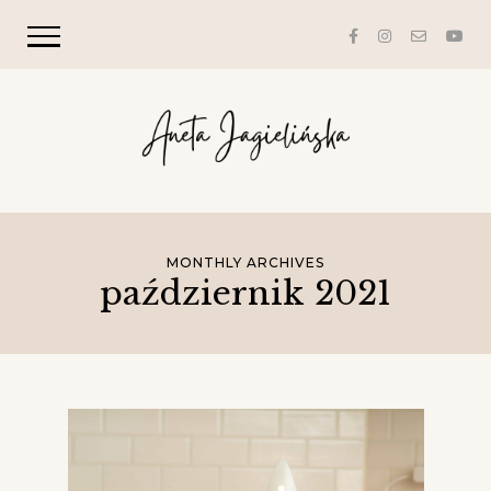
MONTHLY ARCHIVES
październik 2021