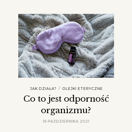
/
JAK DZIAŁA?
OLEJKI ETERYCZNE
Co to jest odporność
organizmu?
16 PAŹDZIERNIKA 2021