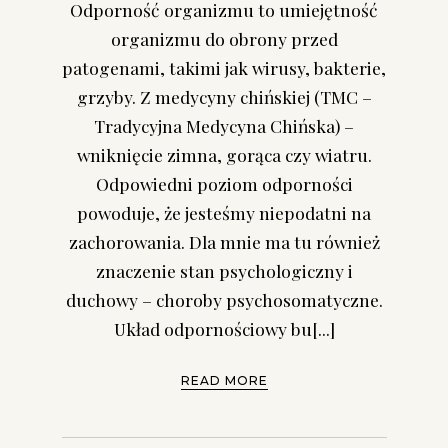
Odporność organizmu to umiejętność
organizmu do obrony przed
patogenami, takimi jak wirusy, bakterie,
grzyby. Z medycyny chińskiej (TMC –
Tradycyjna Medycyna Chińska) –
wniknięcie zimna, gorąca czy wiatru.
Odpowiedni poziom odporności
powoduje, że jesteśmy niepodatni na
zachorowania. Dla mnie ma tu również
znaczenie stan psychologiczny i
duchowy – choroby psychosomatyczne.
Układ odpornościowy bu[...]
READ MORE