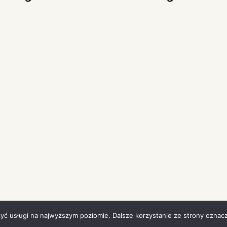
zyć usługi na najwyższym poziomie. Dalsze korzystanie ze strony oznacz