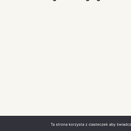
Ta strona korzysta z ciasteczek aby świadc