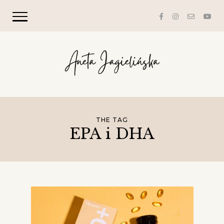
THE TAG
EPA i DHA