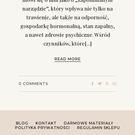
narządzie”, który wpływa nie tylko na
trawienie, ale także na odporność,
gospodarkę hormonalną, stan zapalny,
a nawet zdrowie psychiczne. Wśród
czynników, które[...]
READ MORE
0
COMMENTS
BLOG
KONTAKT
DARMOWE MATERIAŁY
POLITYKA PRYWATNOŚCI
REGULAMIN SKLEPU