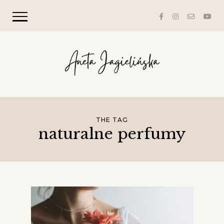
THE TAG
naturalne perfumy