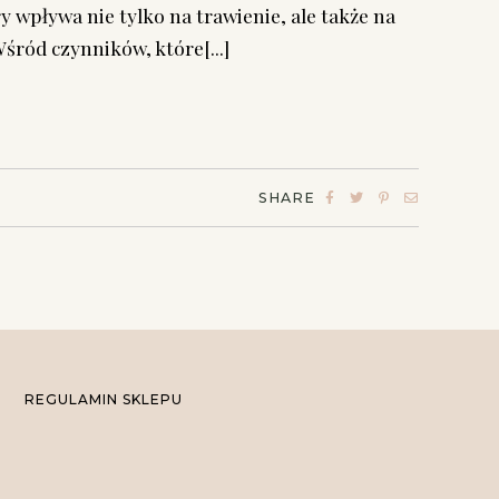
 wpływa nie tylko na trawienie, ale także na
ród czynników, które[...]
SHARE
REGULAMIN SKLEPU