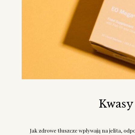
Kwasy
Jak zdrowe tłuszcze wpływają na jelita, od