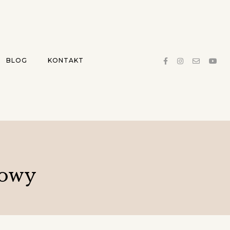
BLOG
KONTAKT
iowy