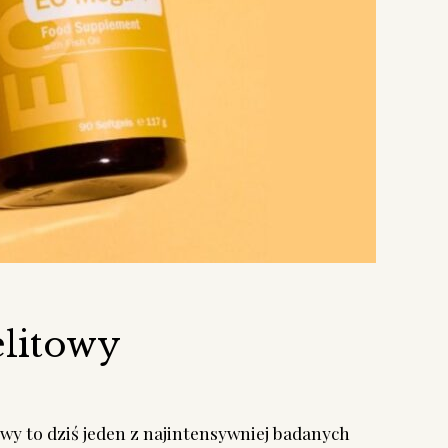
litowy
wy to dziś jeden z najintensywniej badanych