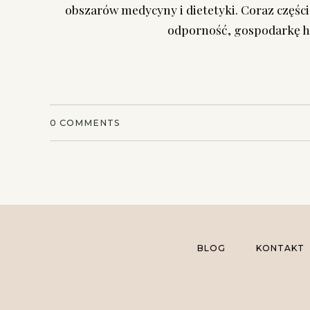
obszarów medycyny i dietetyki. Coraz części
odporność, gospodarkę ho
0
COMMENTS
BLOG
KONTAKT