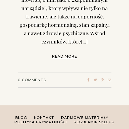
narządzie”, który wpływa nie tylko na
trawienie, ale także na odporność,
gospodarkę hormonalną, stan zapalny,
a nawet zdrowie psychiczne. Wśród
czynników, które[...]
READ MORE
0
COMMENTS
BLOG
KONTAKT
DARMOWE MATERIAŁY
POLITYKA PRYWATNOŚCI
REGULAMIN SKLEPU