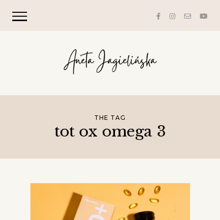
THE TAG
tot ox omega 3