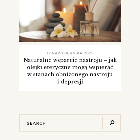
17 PAŹDZIERNIKA 2025
Naturalne wsparcie nastroju – jak
olejki eteryczne mogą wspierać
w stanach obniżonego nastroju
i depresji