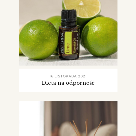
16 LISTOPADA 2021
Dieta na odporność