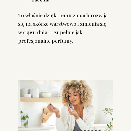
To właśnie dzięki temu zapach rozwija
się na skórze warstwowo i zmienia się
w ciągu dnia — zupełnie jak
profesjonalne perfumy.