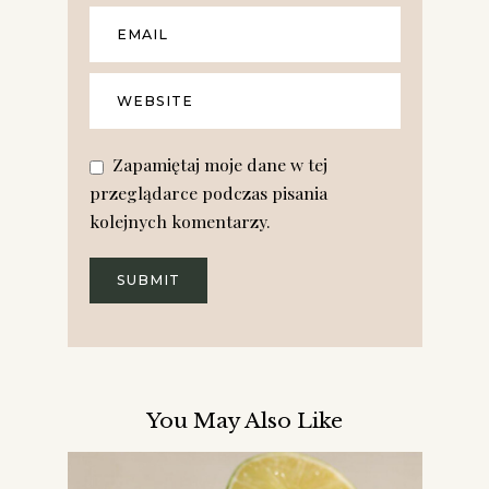
Zapamiętaj moje dane w tej
przeglądarce podczas pisania
kolejnych komentarzy.
You May Also Like