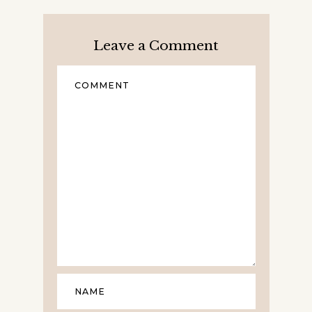
Leave a Comment