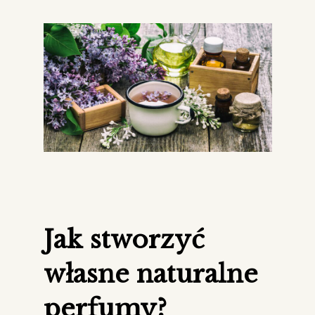
Jak stworzyć
własne naturalne
perfumy?