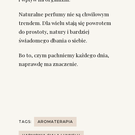
Naturalne perfumy nie są chwilowym
trendem. Dla wielu stają się powrotem
do prostoty, natury i bardziej
świadomego dbania o siebie.
Bo to, czym pachniemy każdego dnia,
naprawdę ma znaczenie.
TAGS:
AROMATERAPIA