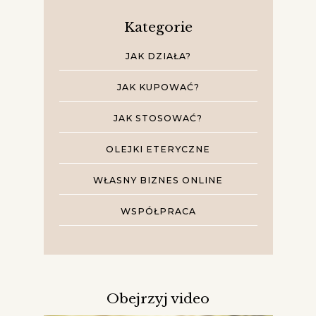
Kategorie
JAK DZIAŁA?
JAK KUPOWAĆ?
JAK STOSOWAĆ?
OLEJKI ETERYCZNE
WŁASNY BIZNES ONLINE
WSPÓŁPRACA
Obejrzyj video