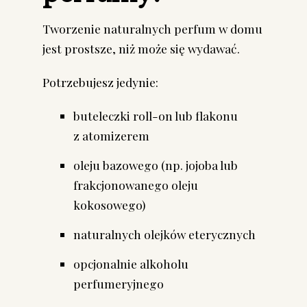
Tworzenie naturalnych perfum w domu
jest prostsze, niż może się wydawać.
Potrzebujesz jedynie:
buteleczki roll-on lub flakonu
z atomizerem
oleju bazowego (np. jojoba lub
frakcjonowanego oleju
kokosowego)
naturalnych olejków eterycznych
opcjonalnie alkoholu
perfumeryjnego