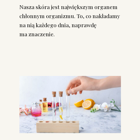
Nasza skóra jest największym organem
chłonnym organizmu. To, co nakładamy
na nią każdego dnia, naprawdę
ma znaczenie.