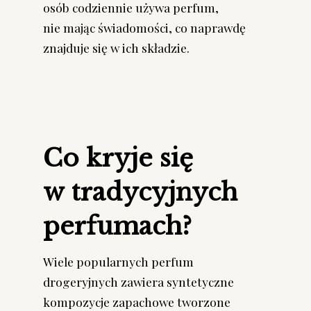
osób codziennie używa perfum,
nie mając świadomości, co naprawdę
znajduje się w ich składzie.
Co kryje się
w tradycyjnych
perfumach?
Wiele popularnych perfum
drogeryjnych zawiera syntetyczne
kompozycje zapachowe tworzone